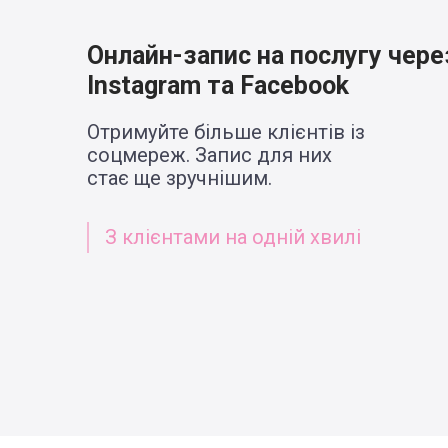
Онлайн-запис на послугу чере
Instagram та Facebook
Отримуйте більше клієнтів із
соцмереж. Запис для них
стає ще зручнішим.
З клієнтами на одній хвилі