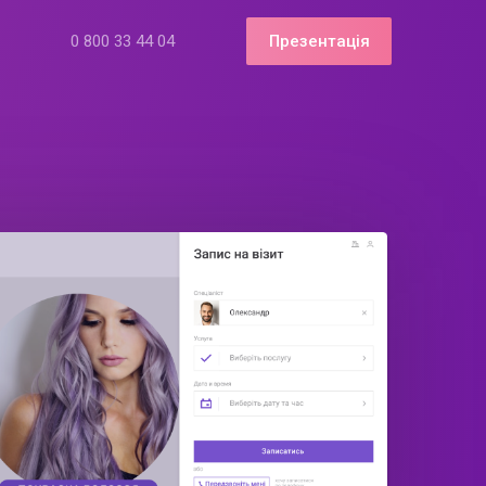
0 800 33 44 04
Презентація