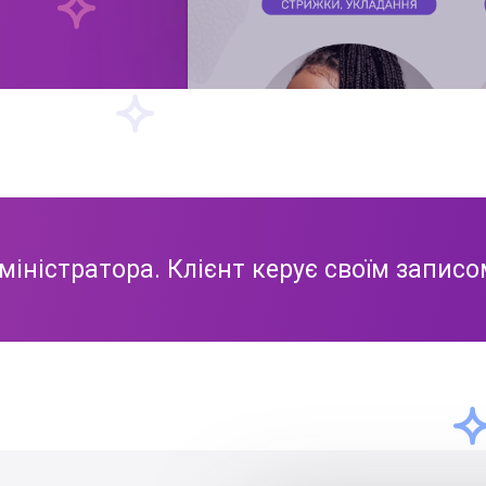
міністратора. Клієнт керує своїм запис