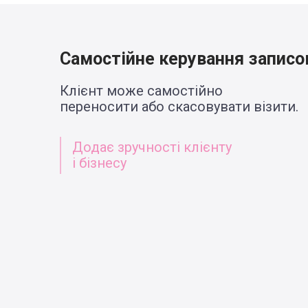
Самостійне керування запис
Клієнт може самостійно
переносити або скасовувати візити.
Додає зручності клієнту
і бізнесу