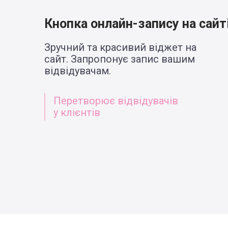
Кнопка онлайн-запису на сайт
Зручний та красивий віджет на
сайт. Запропонує запис вашим
відвідувачам.
Перетворює відвідувачів
у клієнтів