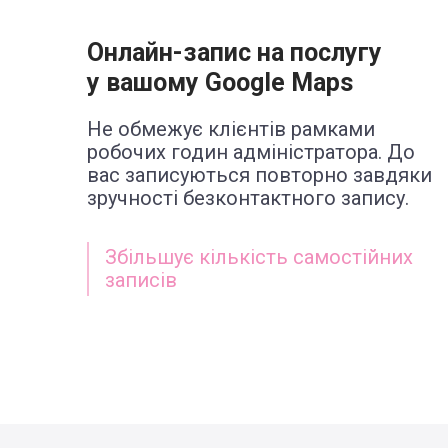
Онлайн-запис на послугу
у вашому Google Maps
Не обмежує клієнтів рамками
робочих годин адміністратора. До
вас записуються повторно завдяки
зручності безконтактного запису.
Збільшує кількість самостійних
записів