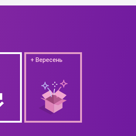
+ Вересень