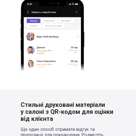
Стильні друковані матеріали
у салоні
з QR-кодом для оцінки
від клієнта
Ще один спосіб отримати відгук та
пропозиції для покращення. Розмістіть