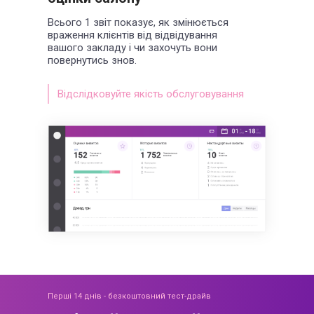
Всього 1 звіт показує, як змінюється
враження клієнтів від відвідування
вашого закладу і чи захочуть вони
повернутись знов.
Відслідковуйте якість обслуговування
Перші 14 днів - безкоштовний тест-драйв