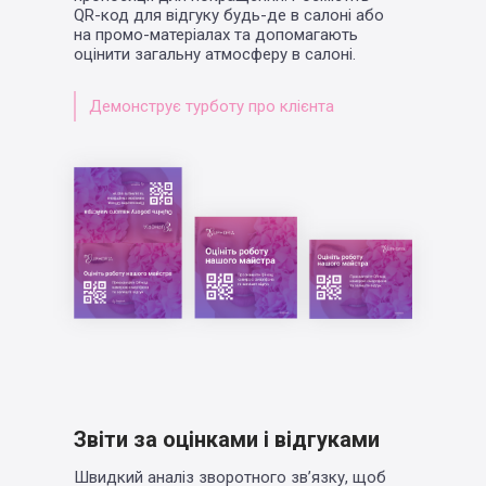
QR-код для відгуку будь-де в салоні або
на промо-матеріалах та допомагають
оцінити загальну атмосферу в салоні.
Демонструє турботу про клієнта
Звіти за оцінками і відгуками
Швидкий аналіз зворотного зв’язку, щоб