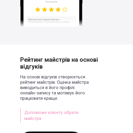
Рейтинг майстрів на основі
відгуків
На основі відгуків створюється
рейтинг майстрів. Оцінка майстра
виводиться в його профілі
онлайн-запису та мотивує його
працювати краще.
Допоможе клієнту обрати
майстра