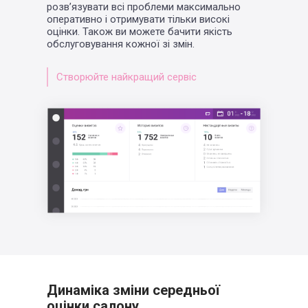
розв’язувати всі проблеми максимально
оперативно і отримувати тільки високі
оцінки. Також ви можете бачити якість
обслуговування кожної зі змін.
Створюйте найкращий сервіс
Динаміка зміни середньої
оцінки салону