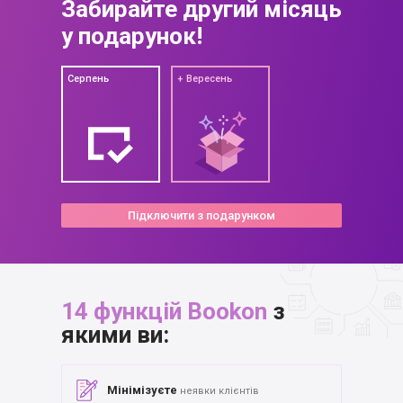
Забирайте другий
місяць
у подарунок!
Серпень
+ Вересень
Підключити з подарунком
14 функцій Bookon
з
якими ви:
Мінімізуєте
неявки клієнтів