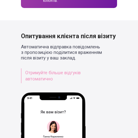
клієнтів.
Опитування клієнта після візиту
Автоматична відправка повідомлень
з пропозицією поділитися враженням
після візиту у ваш заклад.
Отримуйте більше відгуків
автоматично